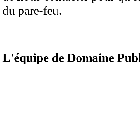
du pare-feu.
L'équipe de Domaine Publ