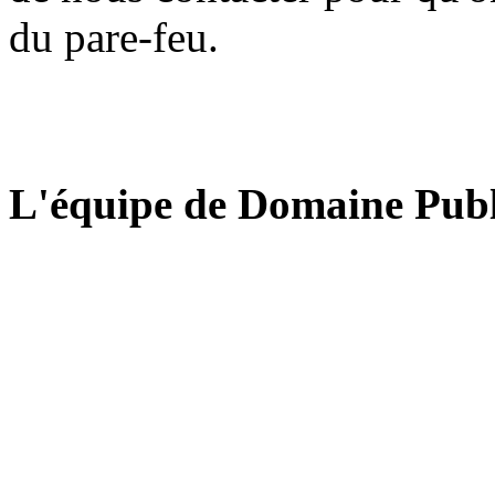
du pare-feu.
L'équipe de Domaine Publ