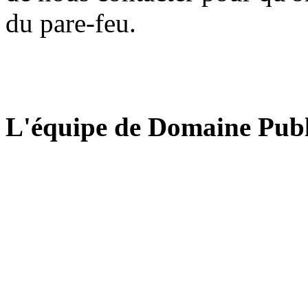
du pare-feu.
L'équipe de Domaine Publ