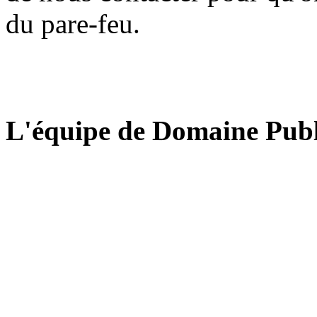
du pare-feu.
L'équipe de Domaine Publ