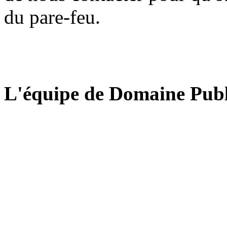
du pare-feu.
L'équipe de Domaine Publ