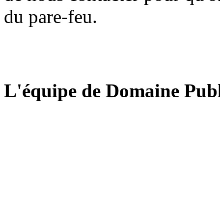
du pare-feu.
L'équipe de Domaine Publ