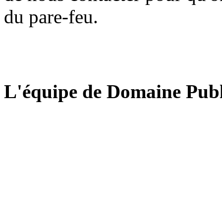
du pare-feu.
L'équipe de Domaine Publ