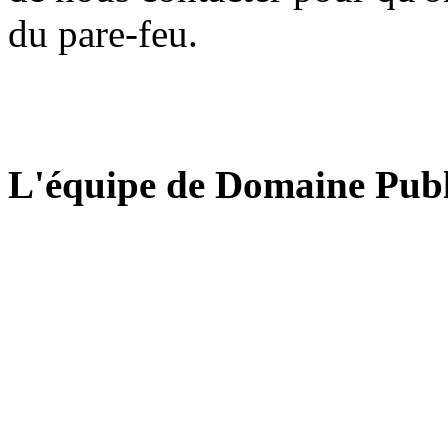
du pare-feu.
L'équipe de Domaine Publ