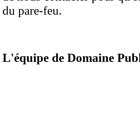
du pare-feu.
L'équipe de Domaine Publ