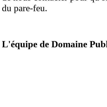
du pare-feu.
L'équipe de Domaine Publ