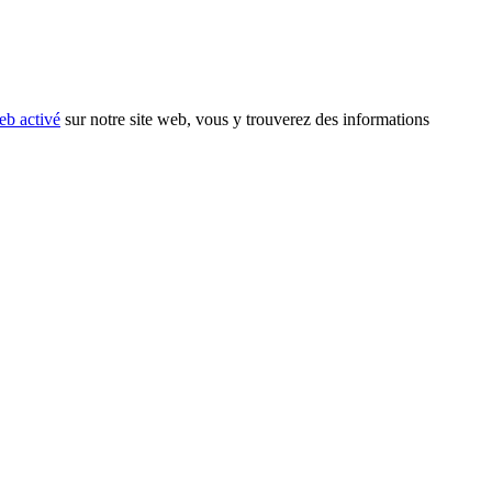
eb activé
sur notre site web, vous y trouverez des informations