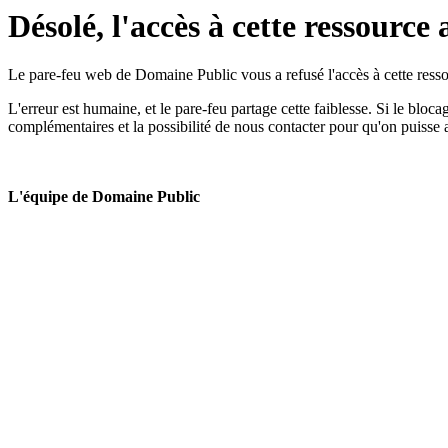
Désolé, l'accès à cette ressource 
Le pare-feu web de Domaine Public vous a refusé l'accès à cette ressou
L'erreur est humaine, et le pare-feu partage cette faiblesse. Si le bloc
complémentaires et la possibilité de nous contacter pour qu'on puisse 
L'équipe de Domaine Public