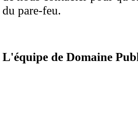
du pare-feu.
L'équipe de Domaine Publ