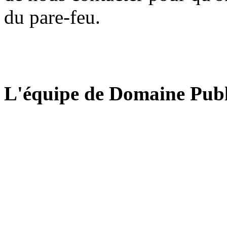
du pare-feu.
L'équipe de Domaine Publ