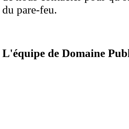
du pare-feu.
L'équipe de Domaine Publ