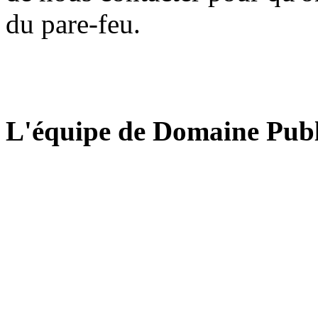
du pare-feu.
L'équipe de Domaine Publ