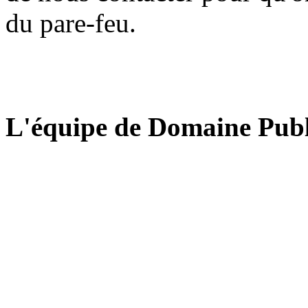
du pare-feu.
L'équipe de Domaine Publ