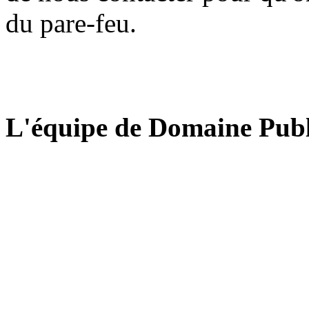
du pare-feu.
L'équipe de Domaine Publ