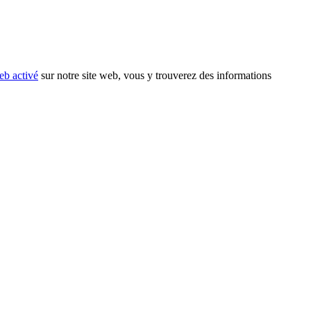
eb activé
sur notre site web, vous y trouverez des informations