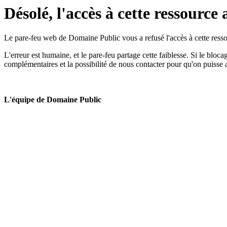
Désolé, l'accès à cette ressource 
Le pare-feu web de Domaine Public vous a refusé l'accès à cette ressou
L'erreur est humaine, et le pare-feu partage cette faiblesse. Si le bloc
complémentaires et la possibilité de nous contacter pour qu'on puisse 
L'équipe de Domaine Public