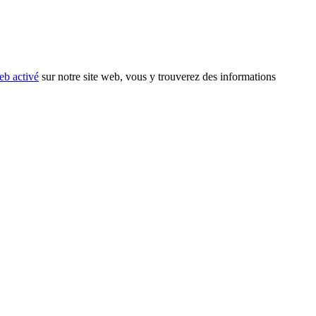
eb activé
sur notre site web, vous y trouverez des informations