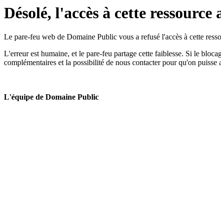
Désolé, l'accès à cette ressource 
Le pare-feu web de Domaine Public vous a refusé l'accès à cette ressou
L'erreur est humaine, et le pare-feu partage cette faiblesse. Si le bloc
complémentaires et la possibilité de nous contacter pour qu'on puisse 
L'équipe de Domaine Public