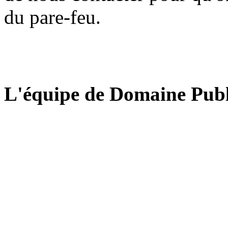
du pare-feu.
L'équipe de Domaine Publ