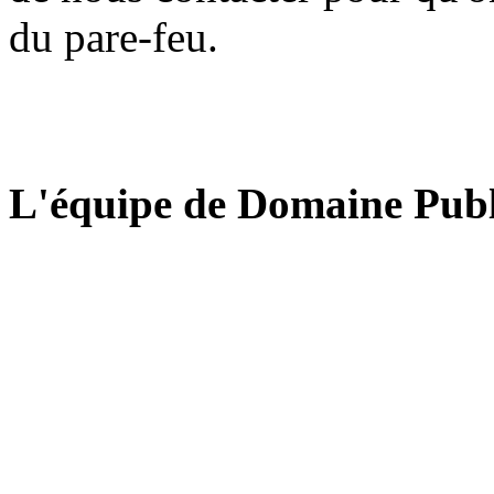
du pare-feu.
L'équipe de Domaine Publ