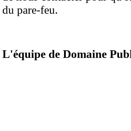
du pare-feu.
L'équipe de Domaine Publ