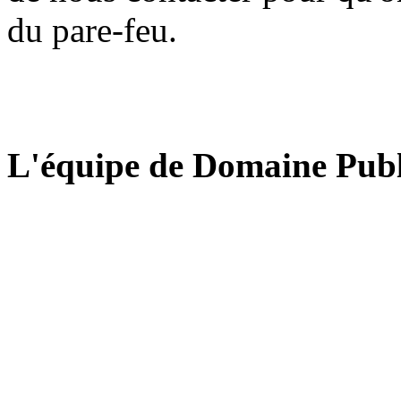
du pare-feu.
L'équipe de Domaine Publ