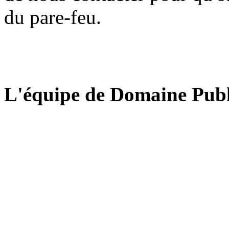
du pare-feu.
L'équipe de Domaine Publ