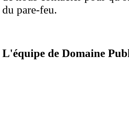
du pare-feu.
L'équipe de Domaine Publ