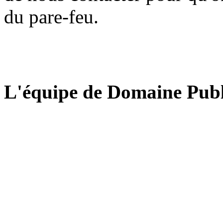
du pare-feu.
L'équipe de Domaine Publ