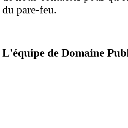
du pare-feu.
L'équipe de Domaine Publ