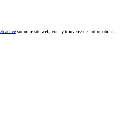
eb activé
sur notre site web, vous y trouverez des informations