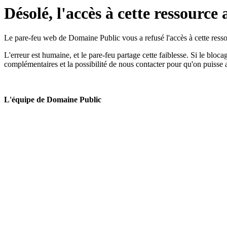
Désolé, l'accès à cette ressource 
Le pare-feu web de Domaine Public vous a refusé l'accès à cette ressou
L'erreur est humaine, et le pare-feu partage cette faiblesse. Si le bloc
complémentaires et la possibilité de nous contacter pour qu'on puisse 
L'équipe de Domaine Public