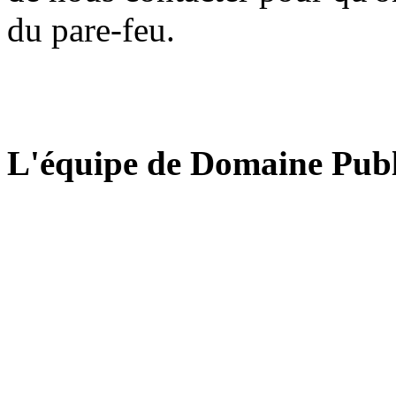
du pare-feu.
L'équipe de Domaine Publ