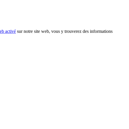
eb activé
sur notre site web, vous y trouverez des informations