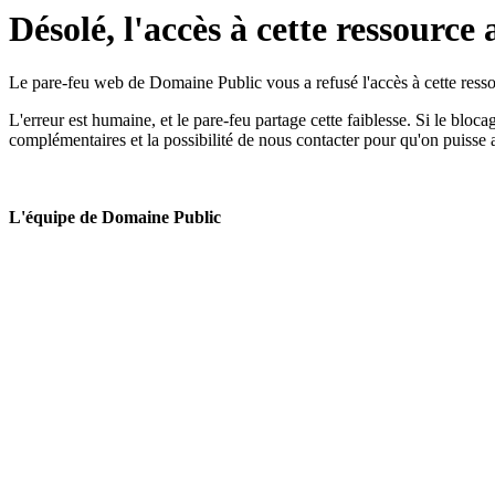
Désolé, l'accès à cette ressource 
Le pare-feu web de Domaine Public vous a refusé l'accès à cette ressou
L'erreur est humaine, et le pare-feu partage cette faiblesse. Si le bloc
complémentaires et la possibilité de nous contacter pour qu'on puisse 
L'équipe de Domaine Public