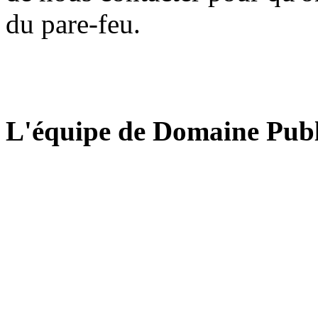
du pare-feu.
L'équipe de Domaine Publ