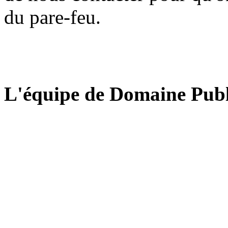
du pare-feu.
L'équipe de Domaine Publ