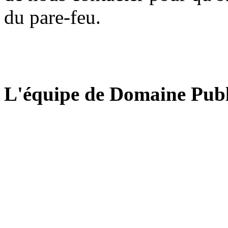
du pare-feu.
L'équipe de Domaine Publ