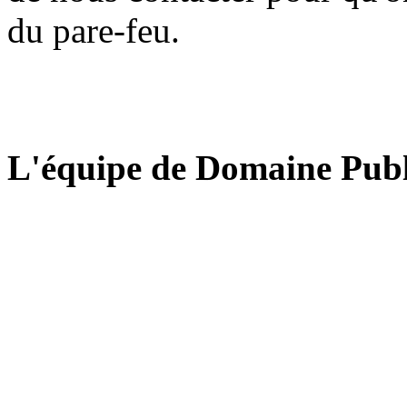
du pare-feu.
L'équipe de Domaine Publ