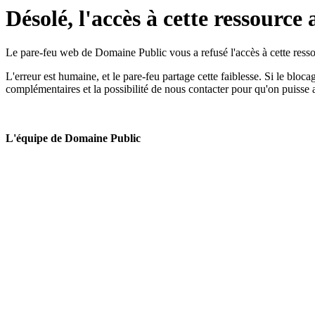
Désolé, l'accès à cette ressource 
Le pare-feu web de Domaine Public vous a refusé l'accès à cette ressou
L'erreur est humaine, et le pare-feu partage cette faiblesse. Si le bloc
complémentaires et la possibilité de nous contacter pour qu'on puisse 
L'équipe de Domaine Public