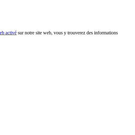
eb activé
sur notre site web, vous y trouverez des informations