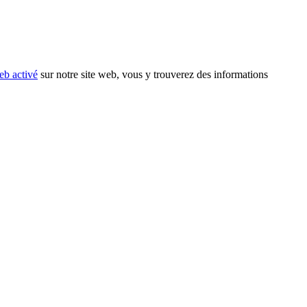
eb activé
sur notre site web, vous y trouverez des informations