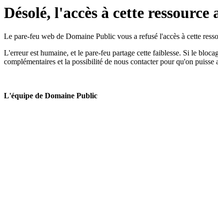
Désolé, l'accès à cette ressource 
Le pare-feu web de Domaine Public vous a refusé l'accès à cette ressou
L'erreur est humaine, et le pare-feu partage cette faiblesse. Si le bloc
complémentaires et la possibilité de nous contacter pour qu'on puisse 
L'équipe de Domaine Public