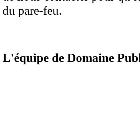
du pare-feu.
L'équipe de Domaine Publ