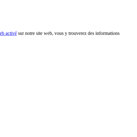
eb activé
sur notre site web, vous y trouverez des informations