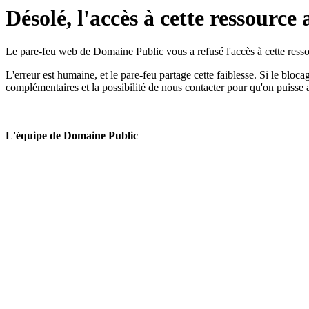
Désolé, l'accès à cette ressource 
Le pare-feu web de Domaine Public vous a refusé l'accès à cette ressou
L'erreur est humaine, et le pare-feu partage cette faiblesse. Si le bloc
complémentaires et la possibilité de nous contacter pour qu'on puisse 
L'équipe de Domaine Public