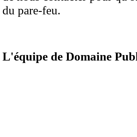
du pare-feu.
L'équipe de Domaine Publ