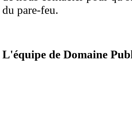
du pare-feu.
L'équipe de Domaine Publ