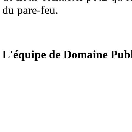
du pare-feu.
L'équipe de Domaine Publ