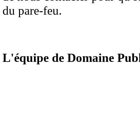
du pare-feu.
L'équipe de Domaine Publ