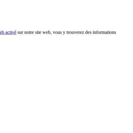
eb activé
sur notre site web, vous y trouverez des informations