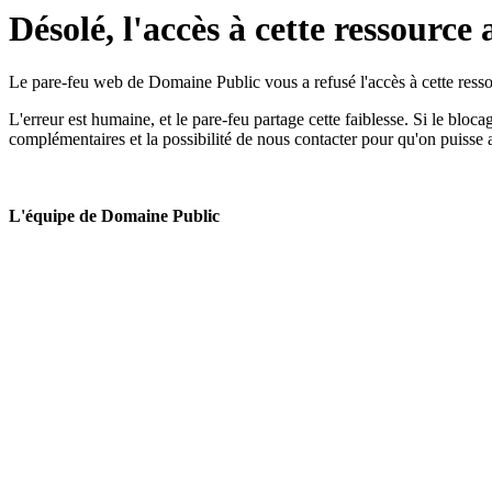
Désolé, l'accès à cette ressource 
Le pare-feu web de Domaine Public vous a refusé l'accès à cette ressou
L'erreur est humaine, et le pare-feu partage cette faiblesse. Si le bloc
complémentaires et la possibilité de nous contacter pour qu'on puisse 
L'équipe de Domaine Public