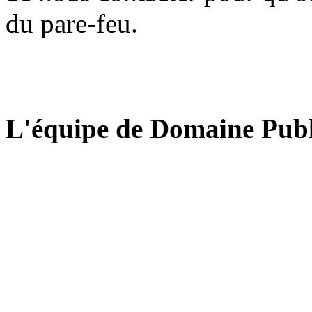
du pare-feu.
L'équipe de Domaine Publ