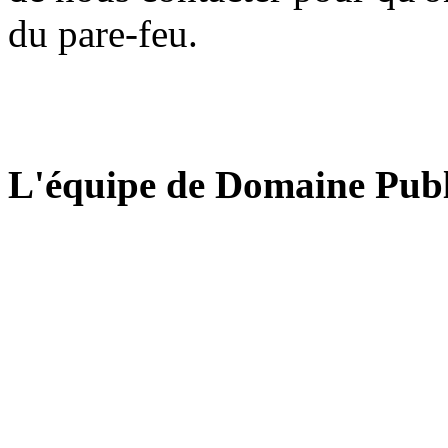
du pare-feu.
L'équipe de Domaine Publ