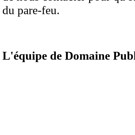
du pare-feu.
L'équipe de Domaine Publ