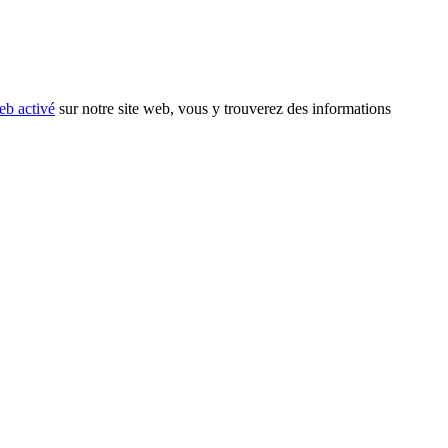
eb activé
sur notre site web, vous y trouverez des informations