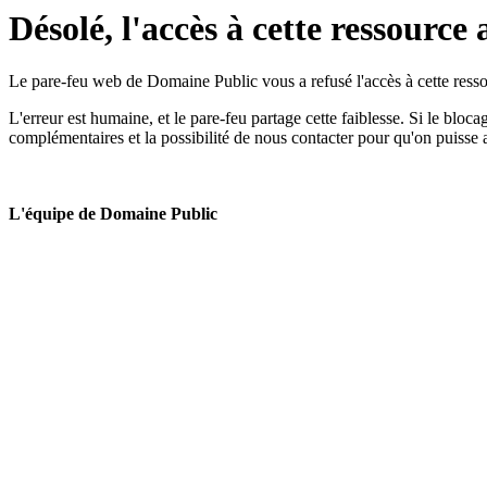
Désolé, l'accès à cette ressource 
Le pare-feu web de Domaine Public vous a refusé l'accès à cette ressou
L'erreur est humaine, et le pare-feu partage cette faiblesse. Si le bloc
complémentaires et la possibilité de nous contacter pour qu'on puisse 
L'équipe de Domaine Public