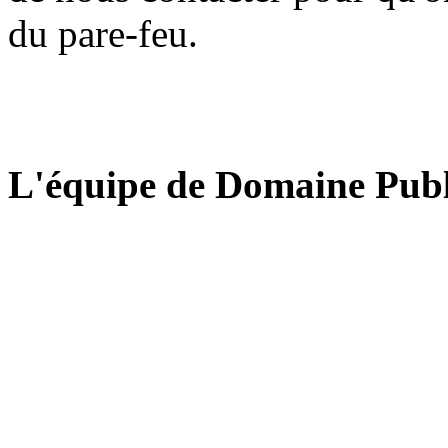
du pare-feu.
L'équipe de Domaine Publ