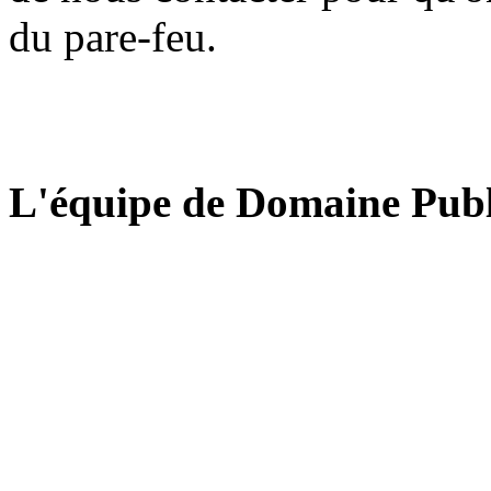
du pare-feu.
L'équipe de Domaine Publ