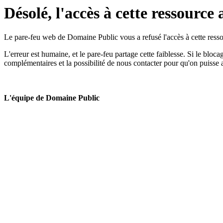
Désolé, l'accès à cette ressource 
Le pare-feu web de Domaine Public vous a refusé l'accès à cette ressou
L'erreur est humaine, et le pare-feu partage cette faiblesse. Si le bloc
complémentaires et la possibilité de nous contacter pour qu'on puisse 
L'équipe de Domaine Public