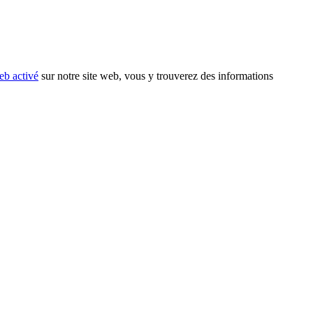
eb activé
sur notre site web, vous y trouverez des informations